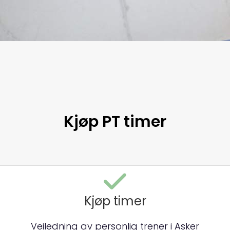
Kjøp PT timer
Kjøp timer
Veiledning av personlig trener i Asker