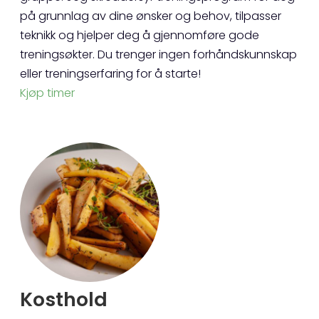
på grunnlag av dine ønsker og behov, tilpasser
teknikk og hjelper deg å gjennomføre gode
treningsøkter. Du trenger ingen forhåndskunnskap
eller treningserfaring for å starte!
Kjøp timer
Kosthold