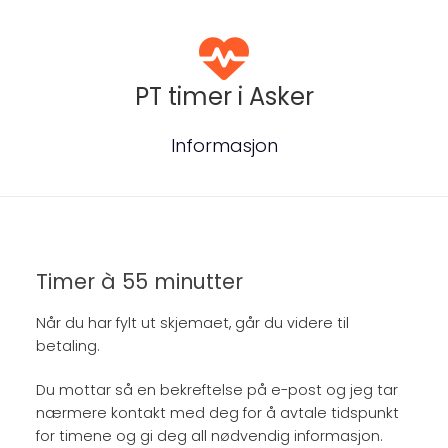
PT timer i Asker
Informasjon
Timer à 55 minutter
Når du har fylt ut skjemaet, går du videre til
betaling.
Du mottar så en bekreftelse på e-post og jeg tar
nærmere kontakt med deg for å avtale tidspunkt
for timene og gi deg all nødvendig informasjon.