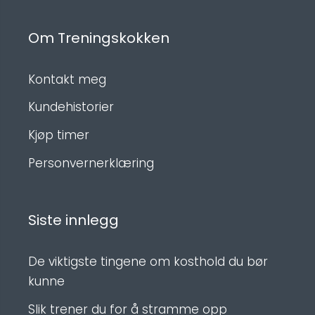
Om Treningskokken
Kontakt meg
Kundehistorier
Kjøp timer
Personvernerklæring
Siste innlegg
De viktigste tingene om kosthold du bør
kunne
Slik trener du for å stramme opp