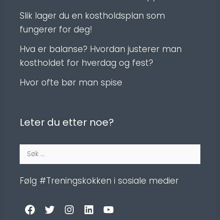
Slik lager du en kostholdsplan som
fungerer for deg!
Hva er balanse? Hvordan justerer man
kostholdet for hverdag og fest?
Hvor ofte bør man spise
Leter du etter noe?
Følg #Treningskokken i sosiale medier