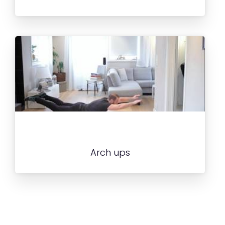
Arch ups