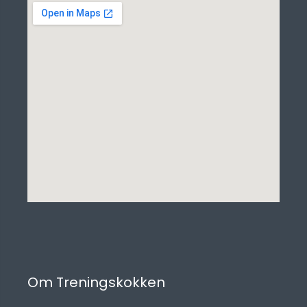
Om Treningskokken