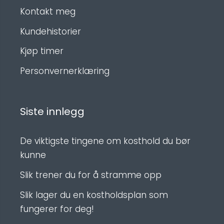
Kontakt meg
Kundehistorier
Kjøp timer
Personvernerklæring
Siste innlegg
De viktigste tingene om kosthold du bør
kunne
Slik trener du for å stramme opp
Slik lager du en kostholdsplan som
fungerer for deg!