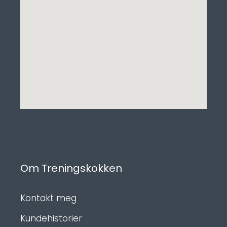
Om Treningskokken
Kontakt meg
Kundehistorier