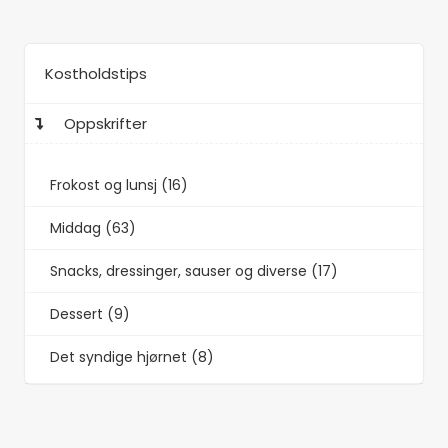
Kostholdstips
Oppskrifter
Frokost og lunsj (16)
Middag (63)
Snacks, dressinger, sauser og diverse (17)
Dessert (9)
Det syndige hjørnet (8)