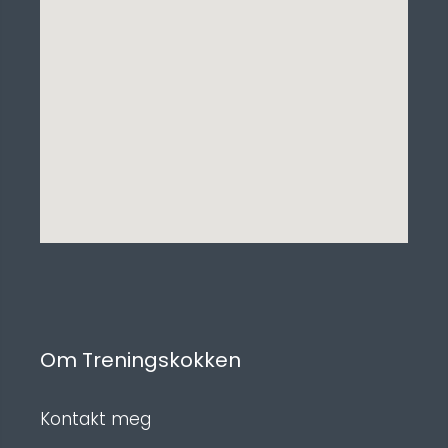
Om Treningskokken
Kontakt meg