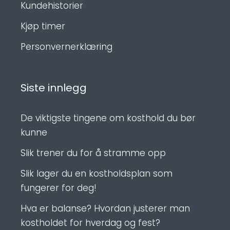
Kundehistorier
Kjøp timer
Personvernerklæring
Siste innlegg
De viktigste tingene om kosthold du bør
kunne
Slik trener du for å stramme opp
Slik lager du en kostholdsplan som
fungerer for deg!
Hva er balanse? Hvordan justerer man
kostholdet for hverdag og fest?