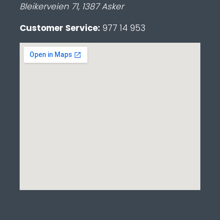
Bleikerveien 71
,
1387
Asker
Customer Service:
977 14 953