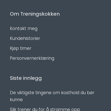
Om Treningskokken
Kontakt meg
Kundehistorier
Kjøp timer
Personvernerklæring
Siste innlegg
De viktigste tingene om kosthold du bør
kunne
Slik trener du for å stramme opp