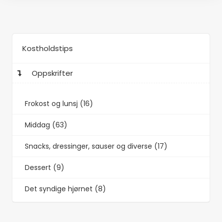
Kostholdstips
Oppskrifter
Frokost og lunsj (16)
Middag (63)
Snacks, dressinger, sauser og diverse (17)
Dessert (9)
Det syndige hjørnet (8)