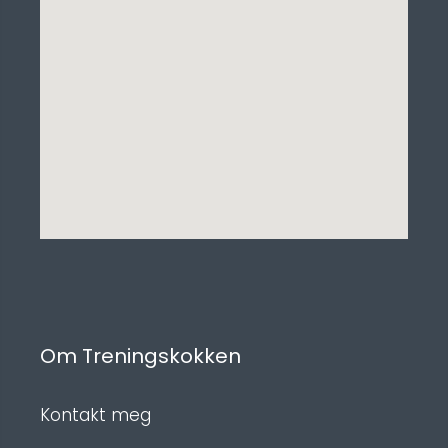
Om Treningskokken
Kontakt meg