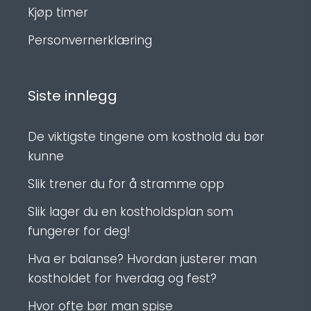
Kjøp timer
Personvernerklæring
Siste innlegg
De viktigste tingene om kosthold du bør
kunne
Slik trener du for å stramme opp
Slik lager du en kostholdsplan som
fungerer for deg!
Hva er balanse? Hvordan justerer man
kostholdet for hverdag og fest?
Hvor ofte bør man spise