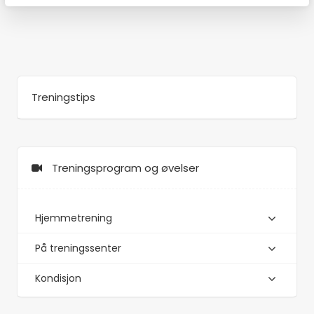
Treningstips
Treningsprogram og øvelser
Hjemmetrening
På treningssenter
Kondisjon