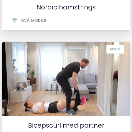
Nordic hamstrings
NIVÅ: MIDDELS
Bicepscurl med partner