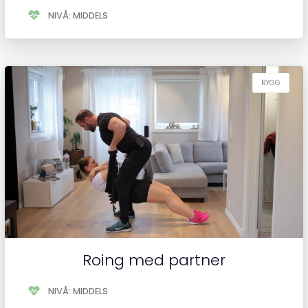
NIVÅ: MIDDELS
Roing med partner
NIVÅ: MIDDELS