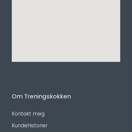
Om Treningskokken
Kontakt meg
Kundehistorier