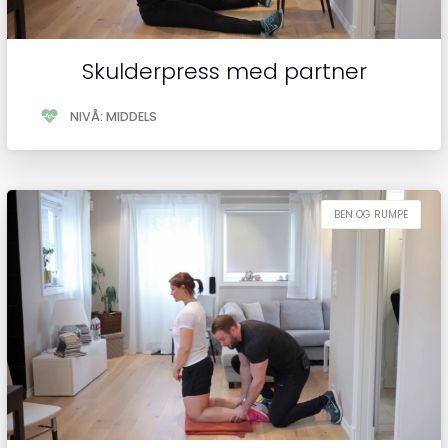
Skulderpress med partner
NIVÅ: MIDDELS