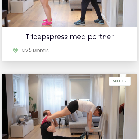
Tricepspress med partner
NIVÅ: MIDDELS