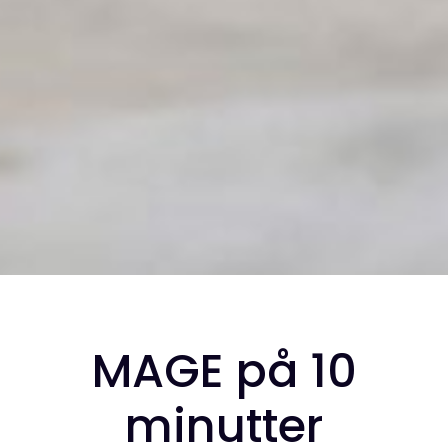
MAGE på 10
minutter