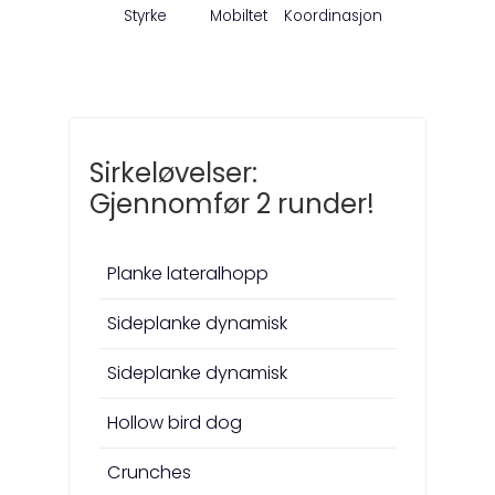
Styrke
Mobiltet
Koordinasjon
Sirkeløvelser:
Gjennomfør 2 runder!
Planke lateralhopp
Sideplanke dynamisk
Sideplanke dynamisk
Hollow bird dog
Crunches