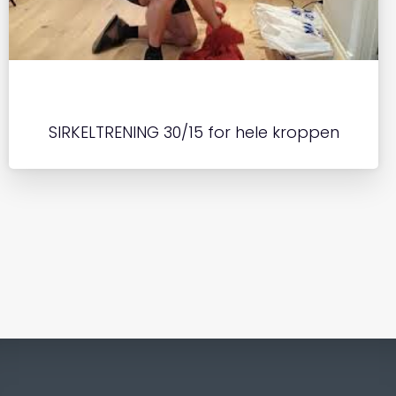
SIRKELTRENING 30/15 for hele kroppen