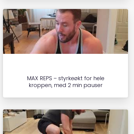
MAX REPS – styrkeøkt for hele
kroppen, med 2 min pauser