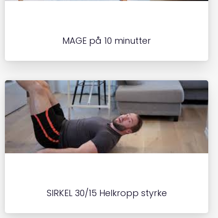
MAGE på 10 minutter
SIRKEL 30/15 Helkropp styrke