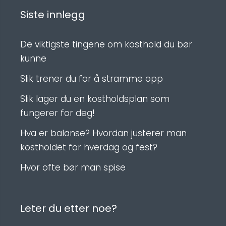
Siste innlegg
De viktigste tingene om kosthold du bør
kunne
Slik trener du for å stramme opp
Slik lager du en kostholdsplan som
fungerer for deg!
Hva er balanse? Hvordan justerer man
kostholdet for hverdag og fest?
Hvor ofte bør man spise
Leter du etter noe?