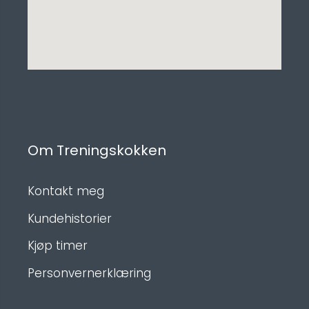
Om Treningskokken
Kontakt meg
Kundehistorier
Kjøp timer
Personvernerklæring