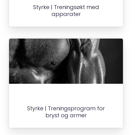
Styrke | Treningsøkt med
apparater
Styrke | Treningsprogram for
bryst og armer