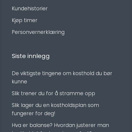
Kundehistorier
Kjøp timer
Personvernerklæring
Siste innlegg
De viktigste tingene om kosthold du bør
kunne
Slik trener du for å stramme opp
Slik lager du en kostholdsplan som
fungerer for deg!
Hva er balanse? Hvordan justerer man