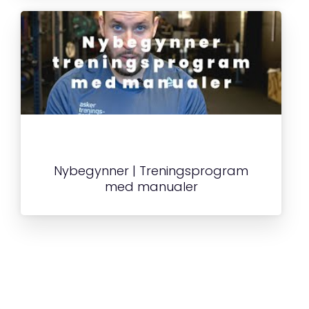
Nybegynner | Treningsprogram
med manualer