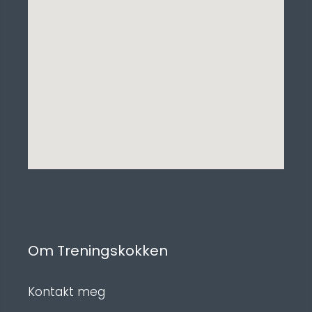
Om Treningskokken
Kontakt meg