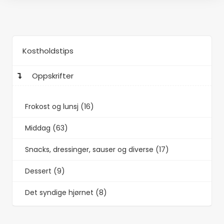
Kostholdstips
Oppskrifter
Frokost og lunsj (16)
Middag (63)
Snacks, dressinger, sauser og diverse (17)
Dessert (9)
Det syndige hjørnet (8)