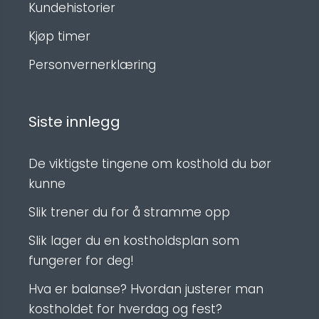
Kundehistorier
Kjøp timer
Personvernerklæring
Siste innlegg
De viktigste tingene om kosthold du bør
kunne
Slik trener du for å stramme opp
Slik lager du en kostholdsplan som
fungerer for deg!
Hva er balanse? Hvordan justerer man
kostholdet for hverdag og fest?