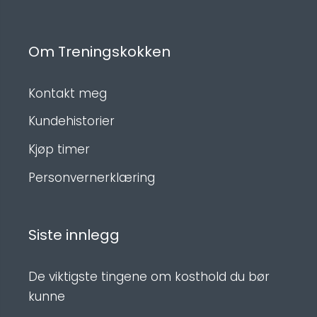
Om Treningskokken
Kontakt meg
Kundehistorier
Kjøp timer
Personvernerklæring
Siste innlegg
De viktigste tingene om kosthold du bør
kunne