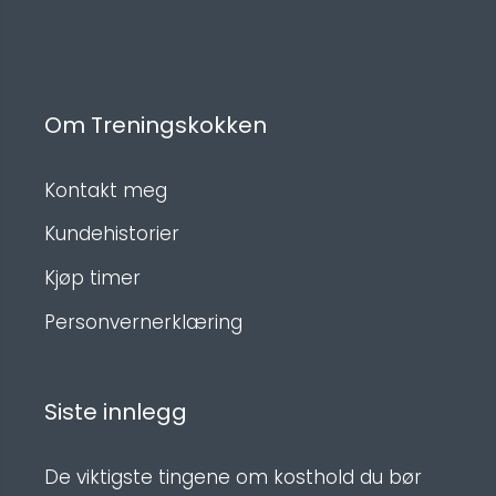
Om Treningskokken
Kontakt meg
Kundehistorier
Kjøp timer
Personvernerklæring
Siste innlegg
De viktigste tingene om kosthold du bør