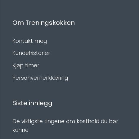
Om Treningskokken
Kontakt meg
Kundehistorier
Kjøp timer
Personvernerklæring
Siste innlegg
De viktigste tingene om kosthold du bør
kunne