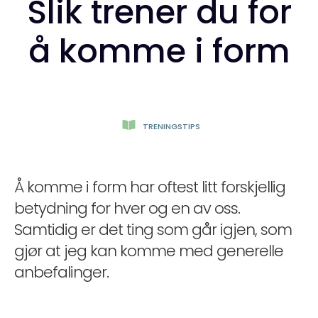
Slik trener du for
å komme i form
TRENINGSTIPS
Å komme i form har oftest litt forskjellig
betydning for hver og en av oss.
Samtidig er det ting som går igjen, som
gjør at jeg kan komme med generelle
anbefalinger.