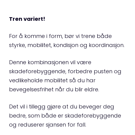
Tren variert!
For å komme i form, bør vi trene både
styrke, mobilitet, kondisjon og koordinasjon.
Denne kombinasjonen vil være
skadeforebyggende, forbedre pusten og
vedlikeholde mobilitet så du har
bevegelsesfrihet når du blir eldre.
Det vil i tillegg gjøre at du beveger deg
bedre, som både er skadeforebyggende
og reduserer sjansen for fall.