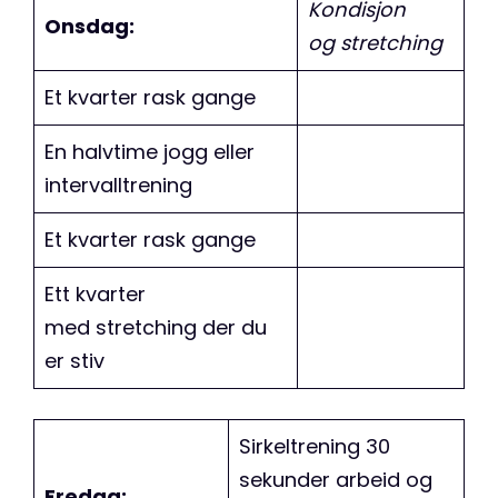
Kondisjon
Onsdag:
og stretching
Et kvarter rask gange
En halvtime jogg eller
intervalltrening
Et kvarter rask gange
Ett kvarter
med stretching der du
er stiv
Sirkeltrening 30
sekunder arbeid og
Fredag: