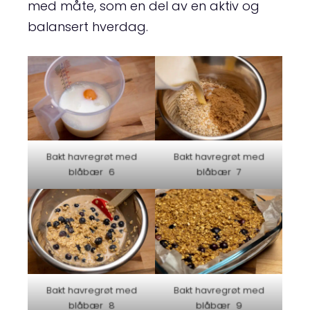
med måte, som en del av en aktiv og
balansert hverdag.
Bakt havregrøt med
Bakt havregrøt med
blåbær 6
blåbær 7
Bakt havregrøt med
Bakt havregrøt med
blåbær 8
blåbær 9