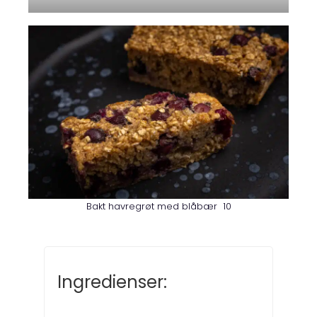
Bakt havregrøt med blåbær 10
Ingredienser: