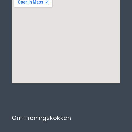
Om Treningskokken