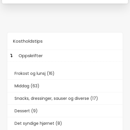
Kostholdstips
Oppskrifter
Frokost og lunsj (16)
Middag (63)
Snacks, dressinger, sauser og diverse (17)
Dessert (9)
Det syndige hjørnet (8)