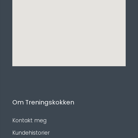
Om Treningskokken
Kontakt meg
Kundehistorier