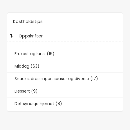
Kostholdstips
Oppskrifter
Frokost og lunsj (16)
Middag (63)
Snacks, dressinger, sauser og diverse (17)
Dessert (9)
Det syndige hjørnet (8)