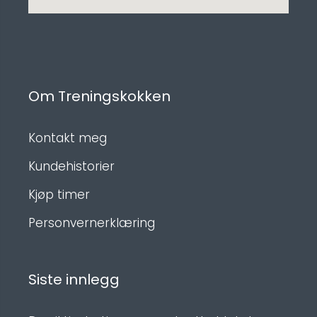
Om Treningskokken
Kontakt meg
Kundehistorier
Kjøp timer
Personvernerklæring
Siste innlegg